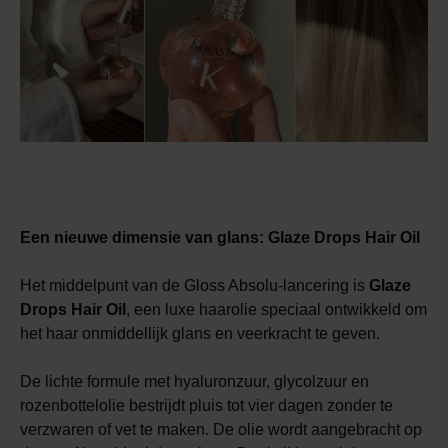
Een nieuwe dimensie van glans:
Glaze Drops Hair Oil
Het middelpunt van de Gloss Absolu-lancering is
Glaze
Drops Hair Oil
, een luxe haarolie speciaal ontwikkeld om
het haar onmiddellijk glans en veerkracht te geven.
De lichte formule met hyaluronzuur, glycolzuur en
rozenbottelolie bestrijdt pluis tot vier dagen zonder te
verzwaren of vet te maken. De olie wordt aangebracht op