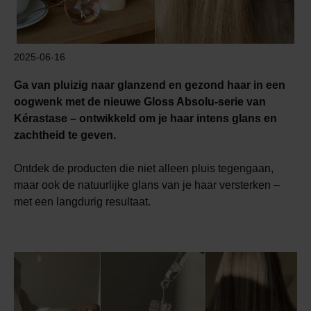
2025-06-16
Ga van pluizig naar glanzend en gezond haar in een
oogwenk met de nieuwe Gloss Absolu-serie van
Kérastase
– ontwikkeld om je haar intens glans en
zachtheid te geven.
Ontdek de producten die niet alleen pluis tegengaan,
maar ook de natuurlijke glans van je haar versterken –
met een langdurig resultaat.