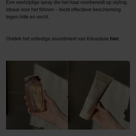
Een veelzijdige spray die het haar voorbereidt op styling.
Ideaal voor het föhnen – biedt effectieve bescherming
tegen hitte en vocht.
Ontdek het volledige assortiment van Kérastase
hier
.