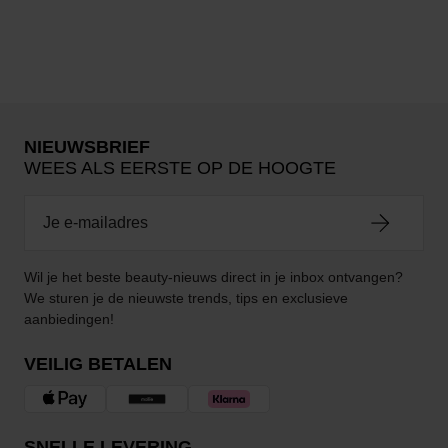
NIEUWSBRIEF
WEES ALS EERSTE OP DE HOOGTE
Wil je het beste beauty-nieuws direct in je inbox ontvangen?
We sturen je de nieuwste trends, tips en exclusieve
aanbiedingen!
VEILIG BETALEN
SNELLE LEVERING