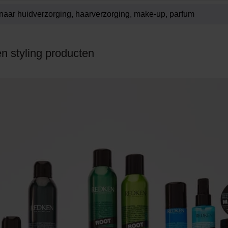
n styling producten