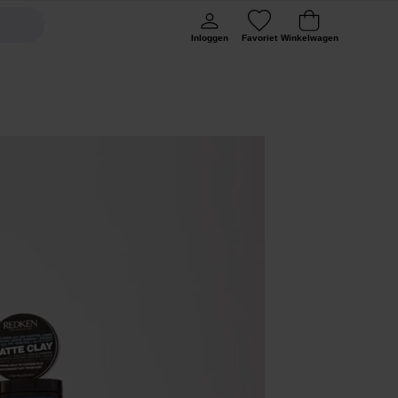
Inloggen
Favoriet
Winkelwagen