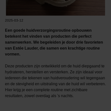
2025-03-12
Een goede huidverzorgingsroutine opbouwen
betekent het vinden van producten die perfect
samenwerken. We begeleiden je door drie favorieten
van Estée Lauder, die samen een krachtige routine
vormen.
Deze producten zijn ontwikkeld om de huid diepgaand te
hydrateren, herstellen en versterken. Ze zijn ideaal voor
iedereen die tekenen van huidveroudering wil tegengaan
en de stevigheid en uitstraling van de huid wil verbeteren.
Hier krijg je een complete routine met zichtbare
resultaten, zowel overdag als 's nachts.