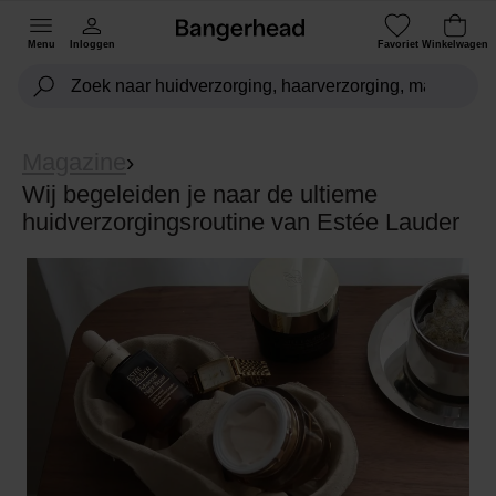
Menu
Inloggen
Favoriet
Winkelwagen
Magazine
›
Wij begeleiden je naar de ultieme
huidverzorgingsroutine van Estée Lauder