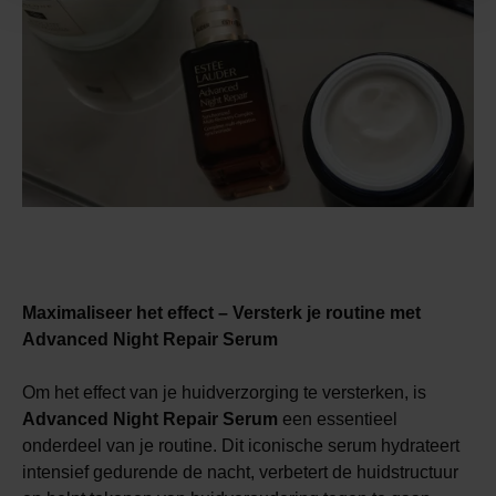
Maximaliseer het effect – Versterk je routine met
Advanced Night Repair Serum
Om het effect van je huidverzorging te versterken, is
Advanced Night Repair Serum
een essentieel
onderdeel van je routine. Dit iconische serum hydrateert
intensief gedurende de nacht, verbetert de huidstructuur