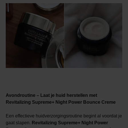
Avondroutine – Laat je huid herstellen met
Revitalizing Supreme+ Night Power Bounce Creme
Een effectieve huidverzorgingsroutine begint al voordat je
gaat slapen.
Revitalizing Supreme+ Night Power