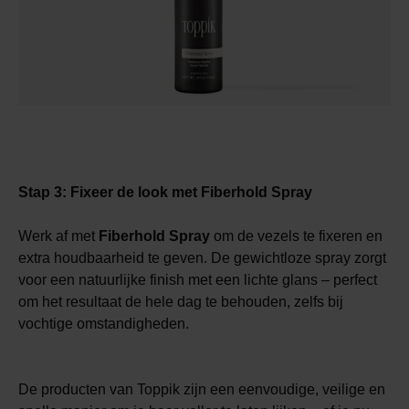
Stap 3: Fixeer de look met
Fiberhold Spray
Werk af met
Fiberhold Spray
om de vezels te fixeren en
extra houdbaarheid te geven. De gewichtloze spray zorgt
voor een natuurlijke finish met een lichte glans – perfect
om het resultaat de hele dag te behouden, zelfs bij
vochtige omstandigheden.
De producten van Toppik zijn een eenvoudige, veilige en