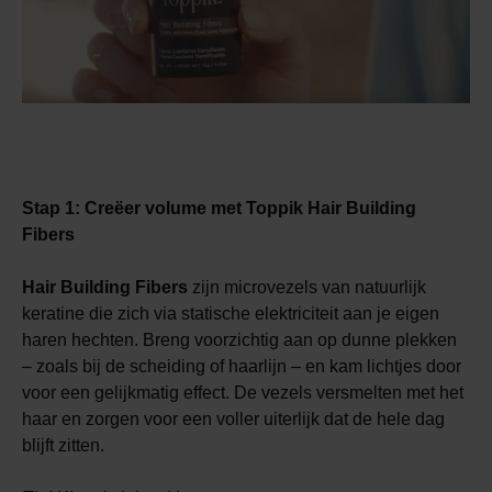
Stap 1: Creëer volume met
Toppik Hair Building
Fibers
Hair Building Fibers
zijn microvezels van natuurlijk
keratine die zich via statische elektriciteit aan je eigen
haren hechten. Breng voorzichtig aan op dunne plekken
– zoals bij de scheiding of haarlijn – en kam lichtjes door
voor een gelijkmatig effect. De vezels versmelten met het
haar en zorgen voor een voller uiterlijk dat de hele dag
blijft zitten.