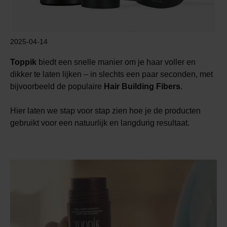
2025-04-14
Toppik
biedt een snelle manier om je haar voller en
dikker te laten lijken – in slechts een paar seconden, met
bijvoorbeeld de populaire
Hair Building Fibers
.
Hier laten we stap voor stap zien hoe je de producten
gebruikt voor een natuurlijk en langdurig resultaat.