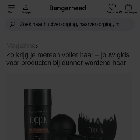
Menu
Inloggen
Favoriet
Winkelwagen
Magazine
›
Zo krijg je meteen voller haar – jouw gids
voor producten bij dunner wordend haar