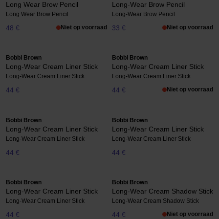
Long Wear Brow Pencil
Long-Wear Brow Pencil
Long Wear Brow Pencil
Long-Wear Brow Pencil
48 €
Niet op voorraad
33 €
Niet op voorraad
Bobbi Brown
Bobbi Brown
Long-Wear Cream Liner Stick
Long-Wear Cream Liner Stick
Long-Wear Cream Liner Stick
Long-Wear Cream Liner Stick
44 €
44 €
Niet op voorraad
Bobbi Brown
Bobbi Brown
Long-Wear Cream Liner Stick
Long-Wear Cream Liner Stick
Long-Wear Cream Liner Stick
Long-Wear Cream Liner Stick
44 €
44 €
Bobbi Brown
Bobbi Brown
Long-Wear Cream Liner Stick
Long-Wear Cream Shadow Stick
Long-Wear Cream Liner Stick
Long-Wear Cream Shadow Stick
44 €
44 €
Niet op voorraad