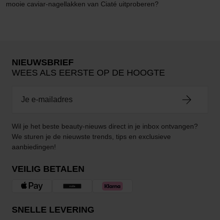
mooie caviar-nagellakken van Ciaté uitproberen?
NIEUWSBRIEF
WEES ALS EERSTE OP DE HOOGTE
Wil je het beste beauty-nieuws direct in je inbox ontvangen?
We sturen je de nieuwste trends, tips en exclusieve
aanbiedingen!
VEILIG BETALEN
SNELLE LEVERING