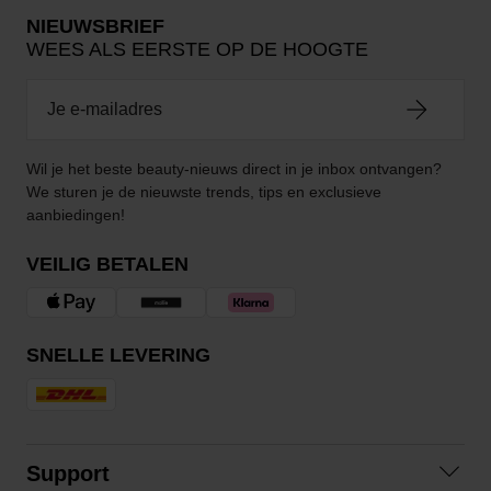
NIEUWSBRIEF
WEES ALS EERSTE OP DE HOOGTE
Wil je het beste beauty-nieuws direct in je inbox ontvangen?
We sturen je de nieuwste trends, tips en exclusieve
aanbiedingen!
VEILIG BETALEN
SNELLE LEVERING
Support