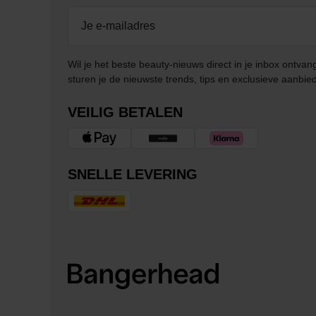
Wil je het beste beauty-nieuws direct in je inbox ontv
sturen je de nieuwste trends, tips en exclusieve aanbie
VEILIG BETALEN
SNELLE LEVERING