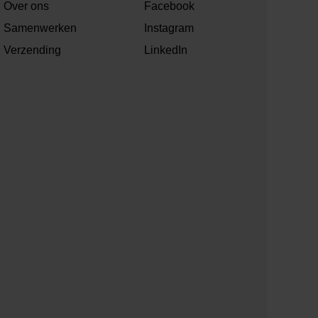
Over ons
Facebook
Samenwerken
Instagram
Verzending
LinkedIn