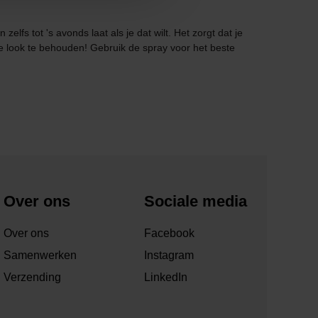
lfs tot 's avonds laat als je dat wilt. Het zorgt dat je
ecte look te behouden! Gebruik de spray voor het beste
Over ons
Sociale media
Over ons
Facebook
Samenwerken
Instagram
Verzending
LinkedIn