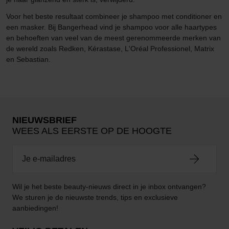
Voor het beste resultaat combineer je shampoo met conditioner en
een masker. Bij Bangerhead vind je shampoo voor alle haartypes
en behoeften van veel van de meest gerenommeerde merken van
de wereld zoals Redken, Kérastase, L'Oréal Professionel, Matrix
en Sebastian.
NIEUWSBRIEF
WEES ALS EERSTE OP DE HOOGTE
Wil je het beste beauty-nieuws direct in je inbox ontvangen?
We sturen je de nieuwste trends, tips en exclusieve
aanbiedingen!