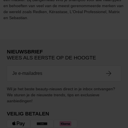
en behoeften van veel van de meest gerenommeerde merken van
de wereld zoals Redken, Kérastase, L'Oréal Professionel, Matrix
en Sebastian.
NIEUWSBRIEF
WEES ALS EERSTE OP DE HOOGTE
Wil je het beste beauty-nieuws direct in je inbox ontvangen?
We sturen je de nieuwste trends, tips en exclusieve
aanbiedingen!
VEILIG BETALEN