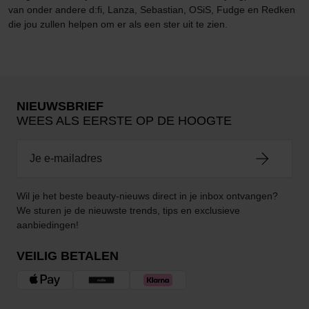
van onder andere d:fi, Lanza, Sebastian, OSiS, Fudge en Redken
die jou zullen helpen om er als een ster uit te zien.
NIEUWSBRIEF
WEES ALS EERSTE OP DE HOOGTE
Wil je het beste beauty-nieuws direct in je inbox ontvangen?
We sturen je de nieuwste trends, tips en exclusieve
aanbiedingen!
VEILIG BETALEN