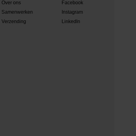
Over ons
Facebook
Samenwerken
Instagram
Verzending
LinkedIn