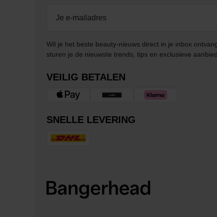
Wil je het beste beauty-nieuws direct in je inbox ontv
sturen je de nieuwste trends, tips en exclusieve aanbie
VEILIG BETALEN
SNELLE LEVERING