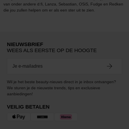
van onder andere d:fi, Lanza, Sebastian, OSiS, Fudge en Redken
die jou zullen helpen om er als een ster uit te zien.
NIEUWSBRIEF
WEES ALS EERSTE OP DE HOOGTE
Wil je het beste beauty-nieuws direct in je inbox ontvangen?
We sturen je de nieuwste trends, tips en exclusieve
aanbiedingen!
VEILIG BETALEN