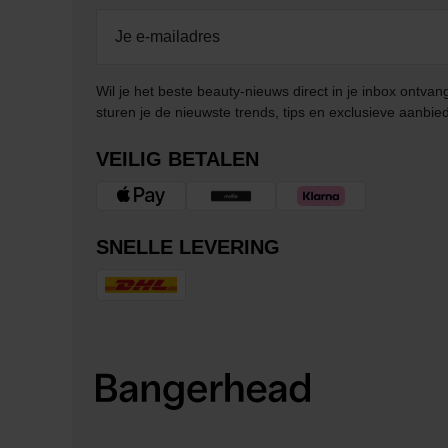
Wil je het beste beauty-nieuws direct in je inbox ontv
sturen je de nieuwste trends, tips en exclusieve aanbie
VEILIG BETALEN
SNELLE LEVERING