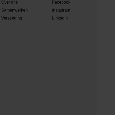
Over ons
Facebook
Samenwerken
Instagram
Verzending
LinkedIn