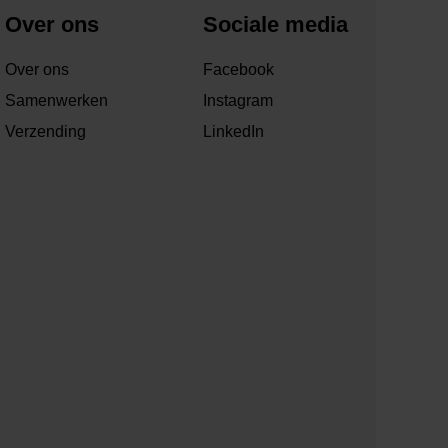
Over ons
Sociale media
Over ons
Facebook
Samenwerken
Instagram
Verzending
LinkedIn