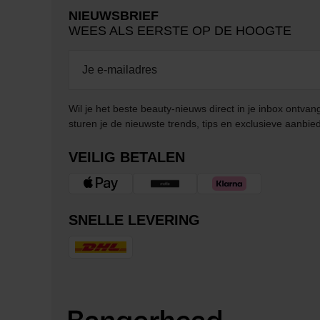
NIEUWSBRIEF
WEES ALS EERSTE OP DE HOOGTE
Wil je het beste beauty-nieuws direct in je inbox ontv
sturen je de nieuwste trends, tips en exclusieve aanbie
VEILIG BETALEN
SNELLE LEVERING