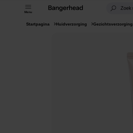
Menu
Startpagina
Huidverzorging
Gezichtsverzorging