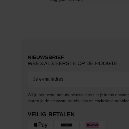
NIEUWSBRIEF
WEES ALS EERSTE OP DE HOOGTE
Wil je het beste beauty-nieuws direct in je inbox ontv
sturen je de nieuwste trends, tips en exclusieve aanbie
VEILIG BETALEN