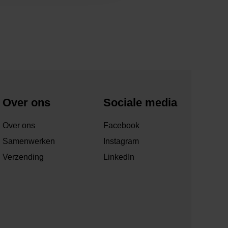
Over ons
Sociale media
Over ons
Facebook
Samenwerken
Instagram
Verzending
LinkedIn