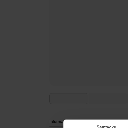
Informatie
Samtycke