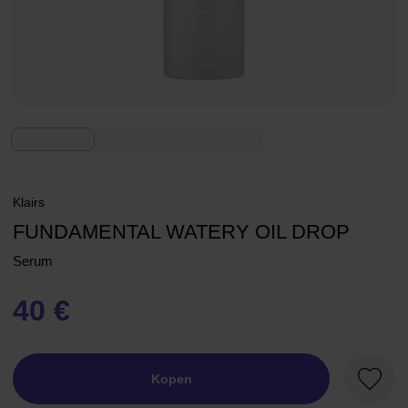
Klairs
FUNDAMENTAL WATERY OIL DROP
Serum
40 €
Kopen
Favori