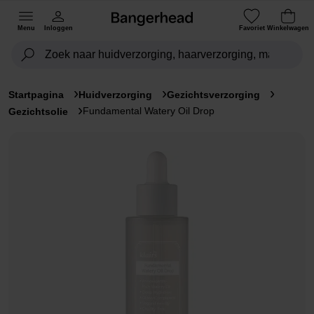
Menu
Inloggen
Favoriet
Winkelwagen
Startpagina
Huidverzorging
Gezichtsverzorging
Fundamental Watery Oil Drop
Gezichtsolie