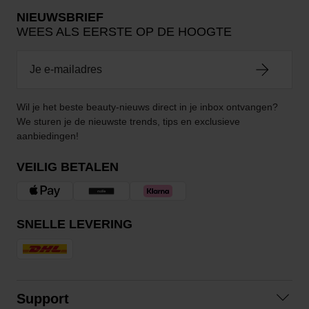
NIEUWSBRIEF
WEES ALS EERSTE OP DE HOOGTE
Wil je het beste beauty-nieuws direct in je inbox ontvangen?
We sturen je de nieuwste trends, tips en exclusieve
aanbiedingen!
VEILIG BETALEN
SNELLE LEVERING
Support