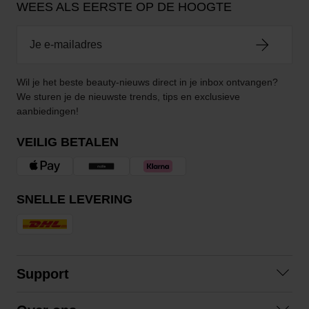
WEES ALS EERSTE OP DE HOOGTE
Wil je het beste beauty-nieuws direct in je inbox ontvangen?
We sturen je de nieuwste trends, tips en exclusieve
aanbiedingen!
VEILIG BETALEN
SNELLE LEVERING
Support
Contact opnemen