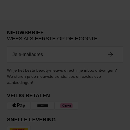
NIEUWSBRIEF
WEES ALS EERSTE OP DE HOOGTE
Wil je het beste beauty-nieuws direct in je inbox ontvangen?
We sturen je de nieuwste trends, tips en exclusieve
aanbiedingen!
VEILIG BETALEN
SNELLE LEVERING