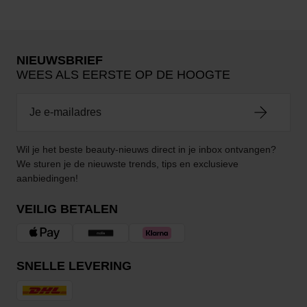
NIEUWSBRIEF
WEES ALS EERSTE OP DE HOOGTE
Wil je het beste beauty-nieuws direct in je inbox ontvangen?
We sturen je de nieuwste trends, tips en exclusieve
aanbiedingen!
VEILIG BETALEN
SNELLE LEVERING