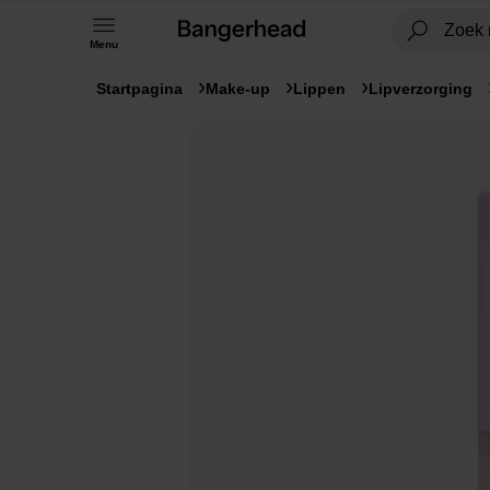
Menu
Startpagina
Make-up
Lippen
Lipverzorging