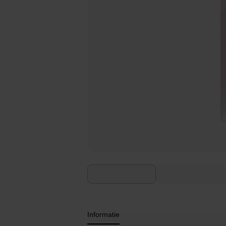
Informatie