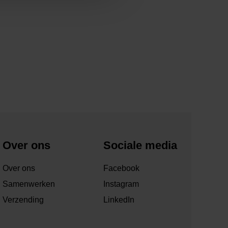
Over ons
Sociale media
Over ons
Facebook
Samenwerken
Instagram
Verzending
LinkedIn