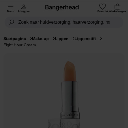
Menu
Inloggen
Favoriet
Winkelwagen
Startpagina
Make-up
Lippen
Lippenstift
Eight Hour Cream