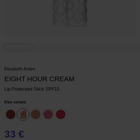
Elizabeth Arden
EIGHT HOUR CREAM
Lip Protectant Stick SPF15
Kies variant
33 €