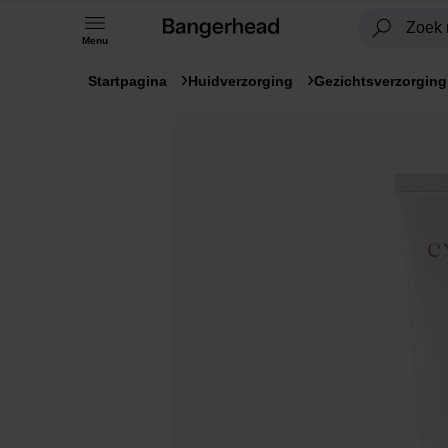
Menu
Startpagina
Huidverzorging
Gezichtsverzorging