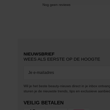
Nog geen reviews
NIEUWSBRIEF
WEES ALS EERSTE OP DE HOOGTE
Wil je het beste beauty-nieuws direct in je inbox ontv
sturen je de nieuwste trends, tips en exclusieve aanbie
VEILIG BETALEN