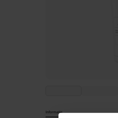
Informatie