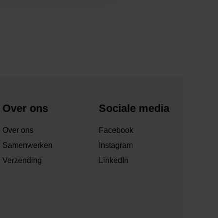
Over ons
Sociale media
Over ons
Facebook
Samenwerken
Instagram
Verzending
LinkedIn