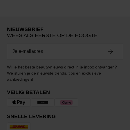
NIEUWSBRIEF
WEES ALS EERSTE OP DE HOOGTE
Wil je het beste beauty-nieuws direct in je inbox ontvangen?
We sturen je de nieuwste trends, tips en exclusieve
aanbiedingen!
VEILIG BETALEN
SNELLE LEVERING