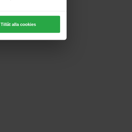
Tillåt alla cookies