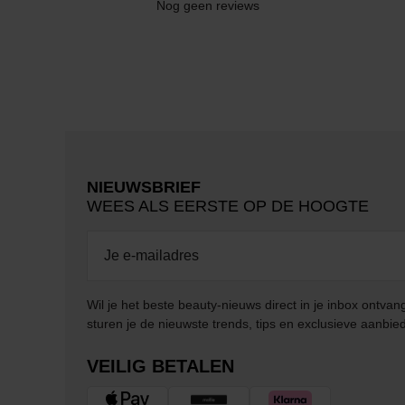
Nog geen reviews
NIEUWSBRIEF
WEES ALS EERSTE OP DE HOOGTE
Wil je het beste beauty-nieuws direct in je inbox ontv
sturen je de nieuwste trends, tips en exclusieve aanbie
VEILIG BETALEN