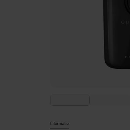
Informatie