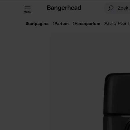
Menu
Guilty Pour
Startpagina
Parfum
Herenparfum