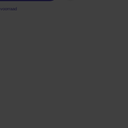
voorraad