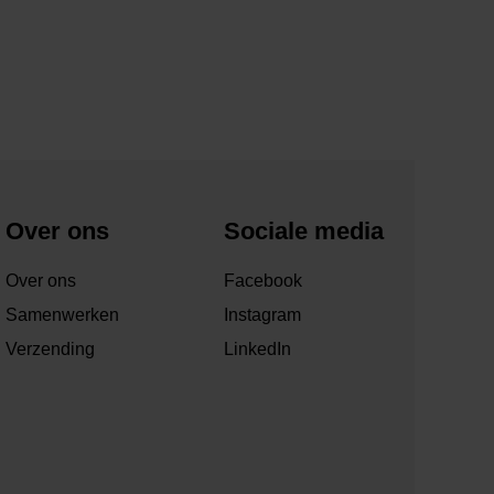
Over ons
Sociale media
Over ons
Facebook
Samenwerken
Instagram
Verzending
LinkedIn