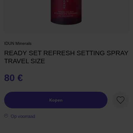
IDUN Minerals
READY SET REFRESH SETTING SPRAY
TRAVEL SIZE
80 €
Kopen
Favori
Op voorraad