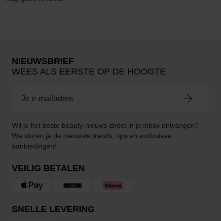
NIEUWSBRIEF
WEES ALS EERSTE OP DE HOOGTE
Wil je het beste beauty-nieuws direct in je inbox ontvangen?
We sturen je de nieuwste trends, tips en exclusieve
aanbiedingen!
VEILIG BETALEN
SNELLE LEVERING