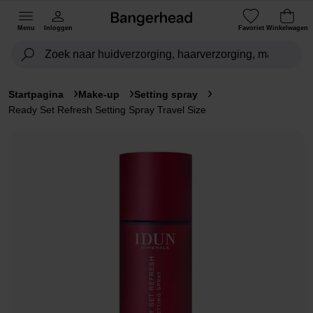
Menu
Inloggen
Favoriet
Winkelwagen
Startpagina
Make-up
Setting spray
Ready Set Refresh Setting Spray Travel Size