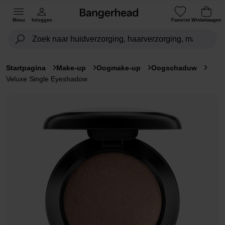
Menu
Inloggen
Favoriet
Winkelwagen
Startpagina
Make-up
Oogmake-up
Oogschaduw
Veluxe Single Eyeshadow