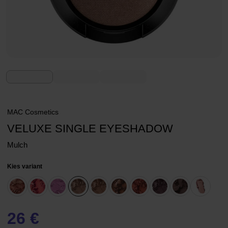
MAC Cosmetics
VELUXE SINGLE EYESHADOW
Mulch
Kies variant
26 €