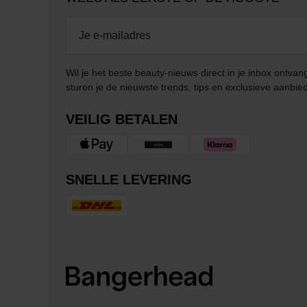
Wil je het beste beauty-nieuws direct in je inbox ontv
sturen je de nieuwste trends, tips en exclusieve aanbie
VEILIG BETALEN
SNELLE LEVERING