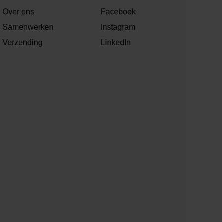
Over ons
Facebook
Samenwerken
Instagram
Verzending
LinkedIn