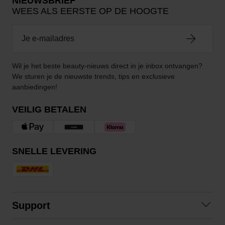
NIEUWSBRIEF
WEES ALS EERSTE OP DE HOOGTE
Wil je het beste beauty-nieuws direct in je inbox ontvangen?
We sturen je de nieuwste trends, tips en exclusieve
aanbiedingen!
VEILIG BETALEN
SNELLE LEVERING
Support
Contact opnemen