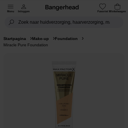
Menu
Inloggen
Favoriet
Winkelwagen
Startpagina
Make-up
Foundation
Miracle Pure Foundation