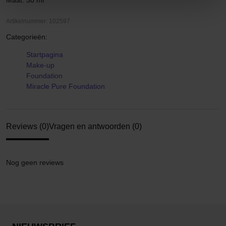
Maat: 30 ml
Artikelnummer: 102597
Categorieën:
Startpagina
Make-up
Foundation
Miracle Pure Foundation
Reviews (0)
Vragen en antwoorden (0)
Nog geen reviews