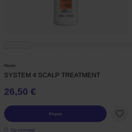
Nioxin
SYSTEM 4 SCALP TREATMENT
26,50 €
Kopen
Favori
Op voorraad