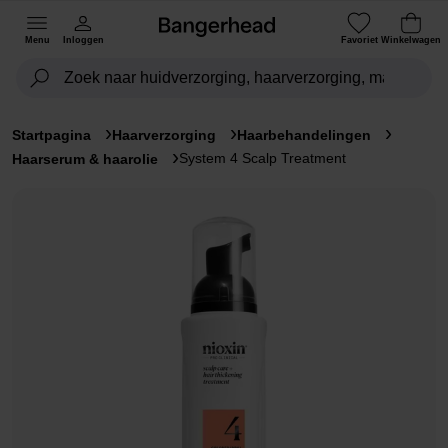
Menu
Inloggen
Favoriet
Winkelwagen
Startpagina
Haarverzorging
Haarbehandelingen
System 4 Scalp Treatment
Haarserum & haarolie