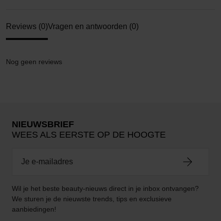
Reviews (0)
Vragen en antwoorden (0)
Nog geen reviews
NIEUWSBRIEF
WEES ALS EERSTE OP DE HOOGTE
Wil je het beste beauty-nieuws direct in je inbox ontvangen?
We sturen je de nieuwste trends, tips en exclusieve
aanbiedingen!