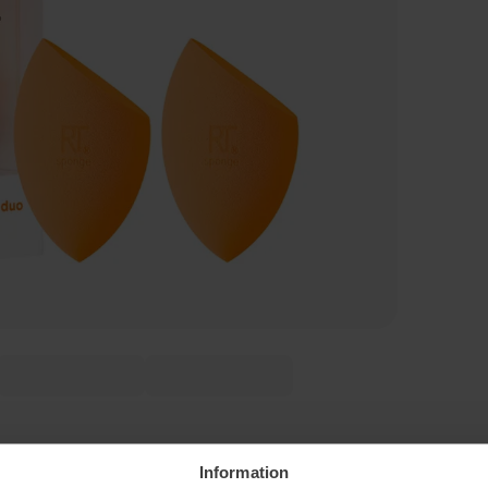
Information