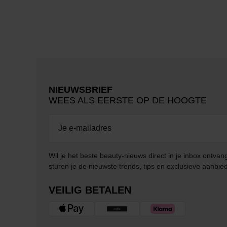
NIEUWSBRIEF
WEES ALS EERSTE OP DE HOOGTE
Wil je het beste beauty-nieuws direct in je inbox ontv
sturen je de nieuwste trends, tips en exclusieve aanbie
VEILIG BETALEN