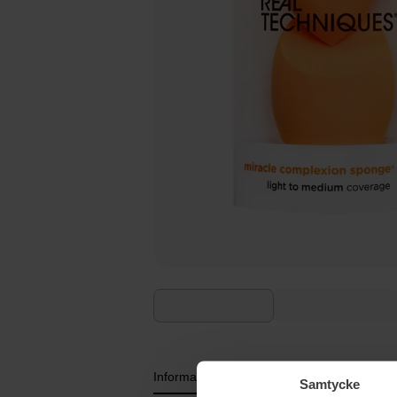
Informatie
Samtycke