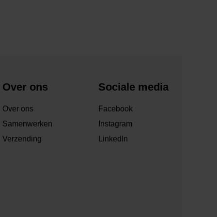
Over ons
Sociale media
Over ons
Facebook
Samenwerken
Instagram
Verzending
LinkedIn