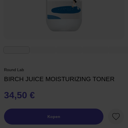
Round Lab
BIRCH JUICE MOISTURIZING TONER
34,50 €
Kopen
Favori