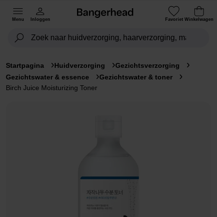
Menu
Inloggen
Favoriet
Winkelwagen
Startpagina
Huidverzorging
Gezichtsverzorging
Gezichtswater & essence
Gezichtswater & toner
Birch Juice Moisturizing Toner