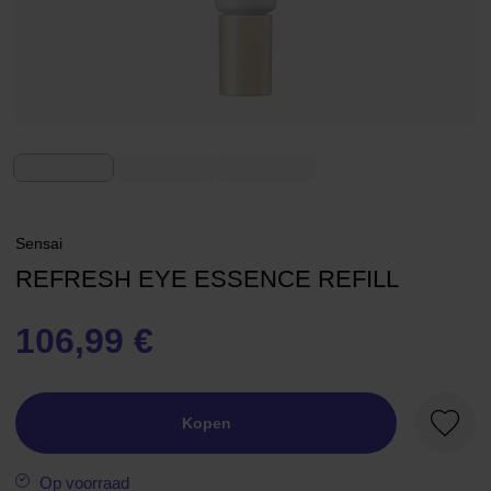
Sensai
REFRESH EYE ESSENCE REFILL
106,99 €
Kopen
Favori
Op voorraad