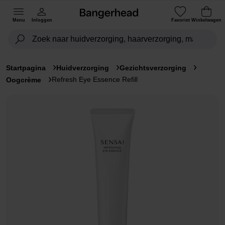
Menu
Inloggen
Favoriet
Winkelwagen
Startpagina
Huidverzorging
Gezichtsverzorging
Refresh Eye Essence Refill
Oogcrème