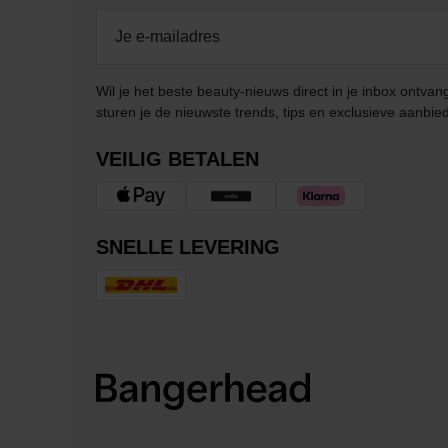
Wil je het beste beauty-nieuws direct in je inbox ontv
sturen je de nieuwste trends, tips en exclusieve aanbie
VEILIG BETALEN
SNELLE LEVERING