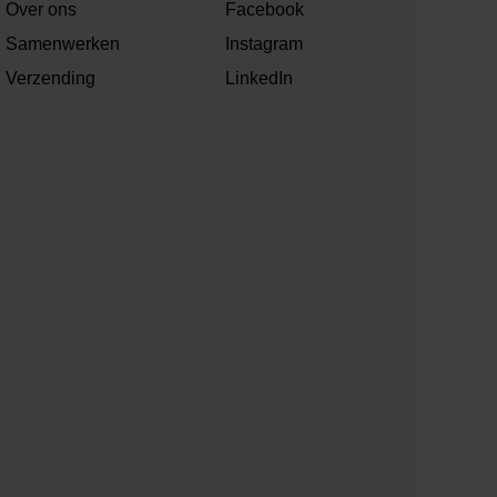
Over ons
Facebook
Samenwerken
Instagram
Verzending
LinkedIn