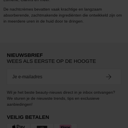
De nachtcrèmes bevatten vaak krachtige en langzaam
absorberende, zachtmakende ingrediënten die ontwikkeld zijn om
in meerdere uren in de huid door te dringen.
NIEUWSBRIEF
WEES ALS EERSTE OP DE HOOGTE
Wil je het beste beauty-nieuws direct in je inbox ontvangen?
We sturen je de nieuwste trends, tips en exclusieve
aanbiedingen!
VEILIG BETALEN