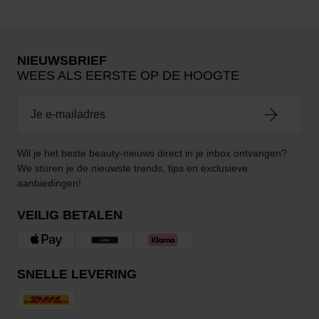
NIEUWSBRIEF
WEES ALS EERSTE OP DE HOOGTE
Wil je het beste beauty-nieuws direct in je inbox ontvangen?
We sturen je de nieuwste trends, tips en exclusieve
aanbiedingen!
VEILIG BETALEN
SNELLE LEVERING