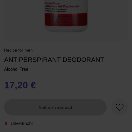
Recipe for men
ANTIPERSPIRANT DEODORANT
Alcohol Free
17,20 €
Niet op voorraad
Favori
Uitverkocht