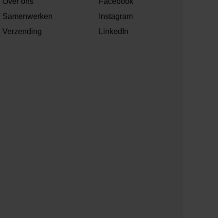
Over ons
Facebook
Samenwerken
Instagram
Verzending
LinkedIn