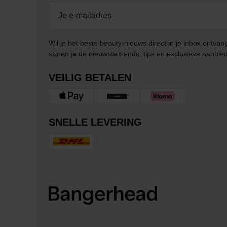
Wil je het beste beauty-nieuws direct in je inbox ontv
sturen je de nieuwste trends, tips en exclusieve aanbie
VEILIG BETALEN
SNELLE LEVERING