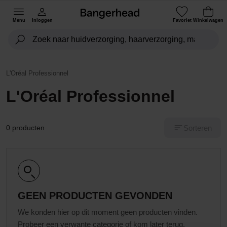
Menu
Inloggen
Favoriet
Winkelwagen
L'Oréal Professionnel
L'Oréal Professionnel
Sorteren
0 producten
GEEN PRODUCTEN GEVONDEN
We konden hier op dit moment geen producten vinden.
Probeer een verwante categorie of kom later terug.