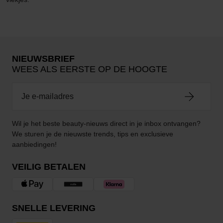
NIEUWSBRIEF
WEES ALS EERSTE OP DE HOOGTE
Wil je het beste beauty-nieuws direct in je inbox ontvangen?
We sturen je de nieuwste trends, tips en exclusieve
aanbiedingen!
VEILIG BETALEN
SNELLE LEVERING