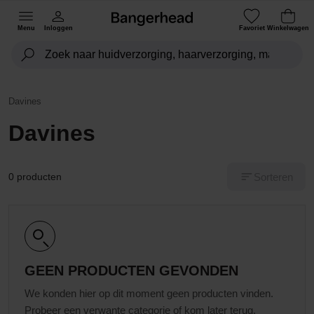
Menu
Inloggen
Favoriet
Winkelwagen
Davines
Davines
Sorteren
0 producten
GEEN PRODUCTEN GEVONDEN
We konden hier op dit moment geen producten vinden.
Probeer een verwante categorie of kom later terug.