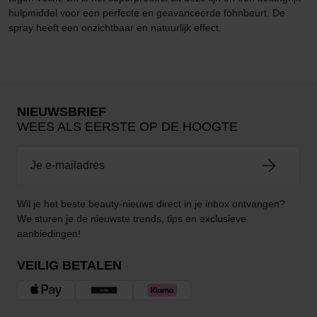
hulpmiddel voor een perfecte en geavanceerde föhnbeurt. De
spray heeft een onzichtbaar en natuurlijk effect.
NIEUWSBRIEF
WEES ALS EERSTE OP DE HOOGTE
Wil je het beste beauty-nieuws direct in je inbox ontvangen?
We sturen je de nieuwste trends, tips en exclusieve
aanbiedingen!
VEILIG BETALEN