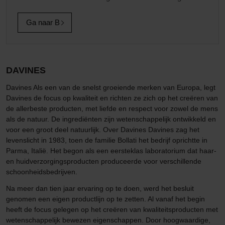
Ga naar B
DAVINES
Davines Als een van de snelst groeiende merken van Europa, legt
Davines de focus op kwaliteit en richten ze zich op het creëren van
de allerbeste producten, met liefde en respect voor zowel de mens
als de natuur. De ingrediënten zijn wetenschappelijk ontwikkeld en
voor een groot deel natuurlijk. Over Davines Davines zag het
levenslicht in 1983, toen de familie Bollati het bedrijf oprichtte in
Parma, Italië. Het begon als een eersteklas laboratorium dat haar-
en huidverzorgingsproducten produceerde voor verschillende
schoonheidsbedrijven.
Na meer dan tien jaar ervaring op te doen, werd het besluit
genomen een eigen productlijn op te zetten. Al vanaf het begin
heeft de focus gelegen op het creëren van kwaliteitsproducten met
wetenschappelijk bewezen eigenschappen. Door hoogwaardige,