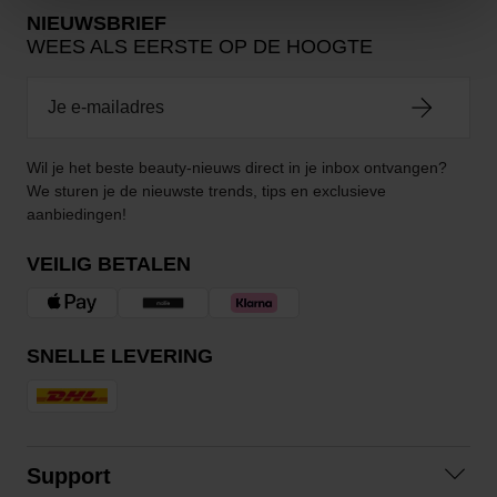
NIEUWSBRIEF
WEES ALS EERSTE OP DE HOOGTE
Wil je het beste beauty-nieuws direct in je inbox ontvangen?
We sturen je de nieuwste trends, tips en exclusieve
aanbiedingen!
VEILIG BETALEN
SNELLE LEVERING
Support