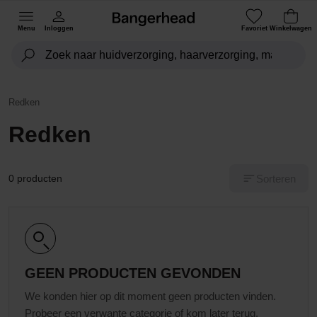
Menu
Inloggen
Favoriet
Winkelwagen
Redken
Redken
Sorteren
0 producten
GEEN PRODUCTEN GEVONDEN
We konden hier op dit moment geen producten vinden.
Probeer een verwante categorie of kom later terug.