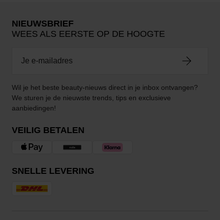
NIEUWSBRIEF
WEES ALS EERSTE OP DE HOOGTE
Wil je het beste beauty-nieuws direct in je inbox ontvangen?
We sturen je de nieuwste trends, tips en exclusieve
aanbiedingen!
VEILIG BETALEN
SNELLE LEVERING