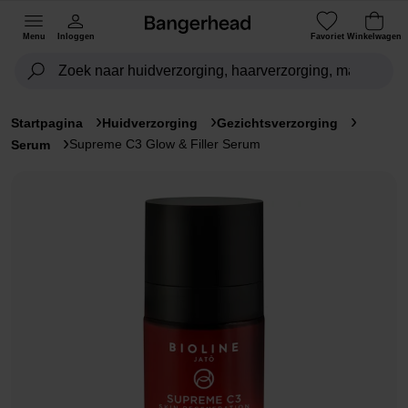
Menu
Inloggen
Favoriet
Winkelwagen
Startpagina
Huidverzorging
Gezichtsverzorging
Supreme C3 Glow & Filler Serum
Serum