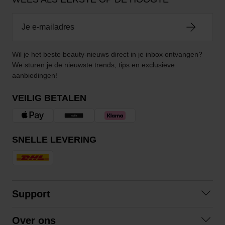
Wil je het beste beauty-nieuws direct in je inbox ontvangen?
We sturen je de nieuwste trends, tips en exclusieve
aanbiedingen!
VEILIG BETALEN
SNELLE LEVERING
Support
Contact opnemen
Over ons