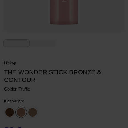
Hickap
THE WONDER STICK BRONZE &
CONTOUR
Golden Truffle
Kies variant