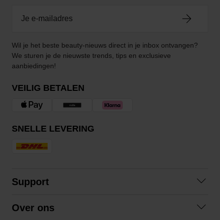
Wil je het beste beauty-nieuws direct in je inbox ontvangen?
We sturen je de nieuwste trends, tips en exclusieve
aanbiedingen!
VEILIG BETALEN
SNELLE LEVERING
Support
Veelgestelde vragen
Over ons
Algemene voorwaarden